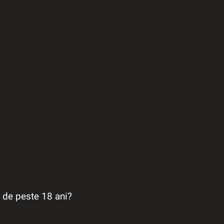
a de peste 18 ani?