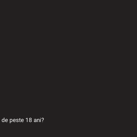
a de peste 18 ani?