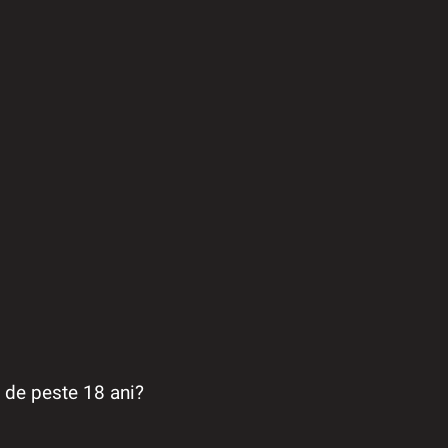
a de peste 18 ani?